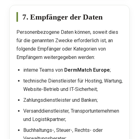
7. Empfänger der Daten
Personenbezogene Daten können, soweit dies
für die genannten Zwecke erforderlich ist, an
folgende Empfänger oder Kategorien von
Empfängern weitergegeben werden:
interne Teams von
DermMatch Europe
;
technische Dienstleister für Hosting, Wartung,
Website-Betrieb und IT-Sicherheit;
Zahlungsdienstleister und Banken;
Versanddienstleister, Transportunternehmen
und Logistikpartner;
Buchhaltungs-, Steuer-, Rechts- oder
Verwaltungsberater;