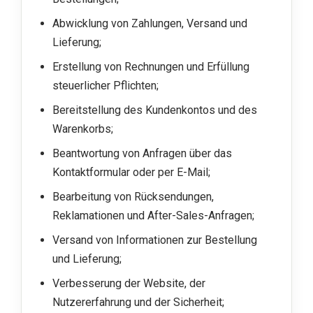
Abwicklung von Zahlungen, Versand und
Lieferung;
Erstellung von Rechnungen und Erfüllung
steuerlicher Pflichten;
Bereitstellung des Kundenkontos und des
Warenkorbs;
Beantwortung von Anfragen über das
Kontaktformular oder per E-Mail;
Bearbeitung von Rücksendungen,
Reklamationen und After-Sales-Anfragen;
Versand von Informationen zur Bestellung
und Lieferung;
Verbesserung der Website, der
Nutzererfahrung und der Sicherheit;