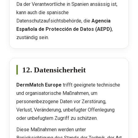
Da der Verantwortliche in Spanien ansässig ist,
kann auch die spanische
Datenschutzaufsichtsbehörde, die
Agencia
Española de Protección de Datos (AEPD)
,
zuständig sein.
12. Datensicherheit
DermMatch Europe
trifft geeignete technische
und organisatorische Maßnahmen, um
personenbezogene Daten vor Zerstörung,
Verlust, Veränderung, unbefugter Offenlegung
oder unbefugtem Zugriff zu schützen.
Diese Maßnahmen werden unter
Berücksichtigung des Stands der Technik, der Art