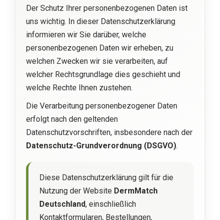
Der Schutz Ihrer personenbezogenen Daten ist
uns wichtig. In dieser Datenschutzerklärung
informieren wir Sie darüber, welche
personenbezogenen Daten wir erheben, zu
welchen Zwecken wir sie verarbeiten, auf
welcher Rechtsgrundlage dies geschieht und
welche Rechte Ihnen zustehen.
Die Verarbeitung personenbezogener Daten
erfolgt nach den geltenden
Datenschutzvorschriften, insbesondere nach der
Datenschutz-Grundverordnung (DSGVO)
.
Diese Datenschutzerklärung gilt für die
Nutzung der Website
DermMatch
Deutschland
, einschließlich
Kontaktformularen, Bestellungen,