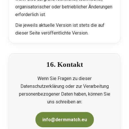
organisatorischer oder betrieblicher Änderungen
erforderlich ist.
Die jeweils aktuelle Version ist stets die auf
dieser Seite veröffentlichte Version.
16. Kontakt
Wenn Sie Fragen zu dieser
Datenschutzerklärung oder zur Verarbeitung
personenbezogener Daten haben, können Sie
uns schreiben an:
info@dermmatch.eu