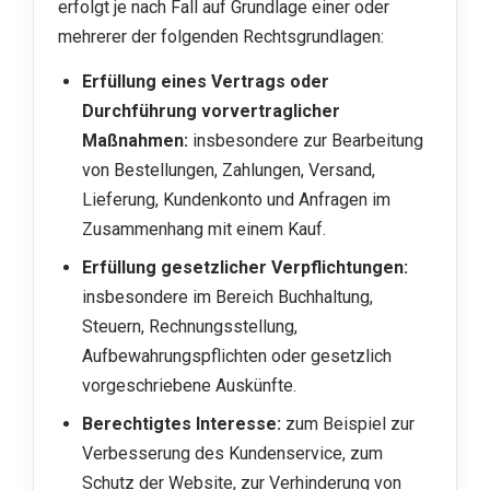
erfolgt je nach Fall auf Grundlage einer oder
mehrerer der folgenden Rechtsgrundlagen:
Erfüllung eines Vertrags oder
Durchführung vorvertraglicher
Maßnahmen:
insbesondere zur Bearbeitung
von Bestellungen, Zahlungen, Versand,
Lieferung, Kundenkonto und Anfragen im
Zusammenhang mit einem Kauf.
Erfüllung gesetzlicher Verpflichtungen:
insbesondere im Bereich Buchhaltung,
Steuern, Rechnungsstellung,
Aufbewahrungspflichten oder gesetzlich
vorgeschriebene Auskünfte.
Berechtigtes Interesse:
zum Beispiel zur
Verbesserung des Kundenservice, zum
Schutz der Website, zur Verhinderung von