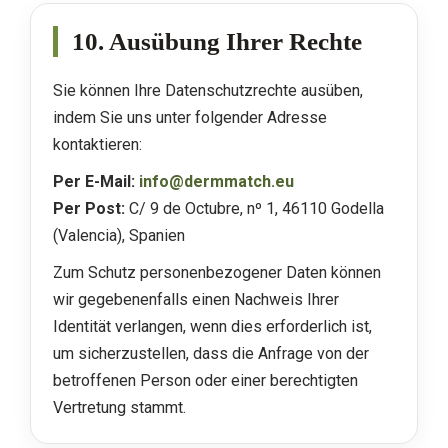
10. Ausübung Ihrer Rechte
Sie können Ihre Datenschutzrechte ausüben,
indem Sie uns unter folgender Adresse
kontaktieren:
Per E-Mail:
info@dermmatch.eu
Per Post:
C/ 9 de Octubre, nº 1, 46110 Godella
(Valencia), Spanien
Zum Schutz personenbezogener Daten können
wir gegebenenfalls einen Nachweis Ihrer
Identität verlangen, wenn dies erforderlich ist,
um sicherzustellen, dass die Anfrage von der
betroffenen Person oder einer berechtigten
Vertretung stammt.