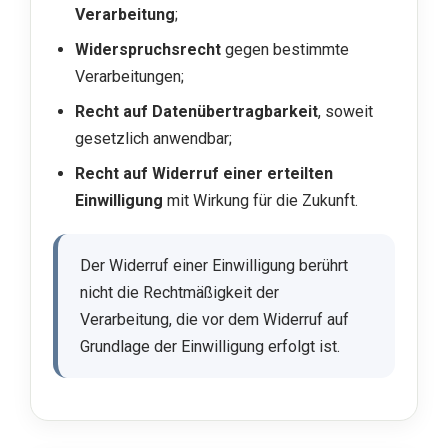
Verarbeitung
;
Widerspruchsrecht
gegen bestimmte
Verarbeitungen;
Recht auf Datenübertragbarkeit
, soweit
gesetzlich anwendbar;
Recht auf Widerruf einer erteilten
Einwilligung
mit Wirkung für die Zukunft.
Der Widerruf einer Einwilligung berührt
nicht die Rechtmäßigkeit der
Verarbeitung, die vor dem Widerruf auf
Grundlage der Einwilligung erfolgt ist.