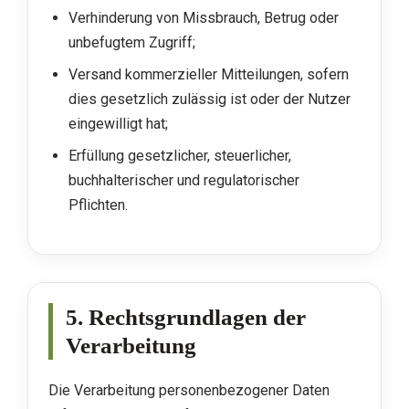
Verhinderung von Missbrauch, Betrug oder
unbefugtem Zugriff;
Versand kommerzieller Mitteilungen, sofern
dies gesetzlich zulässig ist oder der Nutzer
eingewilligt hat;
Erfüllung gesetzlicher, steuerlicher,
buchhalterischer und regulatorischer
Pflichten.
5. Rechtsgrundlagen der
Verarbeitung
Die Verarbeitung personenbezogener Daten