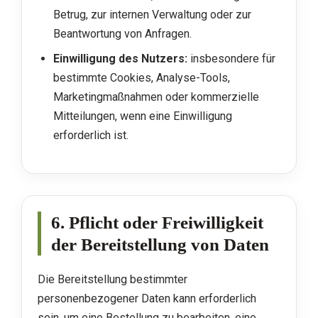
Betrug, zur internen Verwaltung oder zur
Beantwortung von Anfragen.
Einwilligung des Nutzers:
insbesondere für
bestimmte Cookies, Analyse-Tools,
Marketingmaßnahmen oder kommerzielle
Mitteilungen, wenn eine Einwilligung
erforderlich ist.
6. Pflicht oder Freiwilligkeit
der Bereitstellung von Daten
Die Bereitstellung bestimmter
personenbezogener Daten kann erforderlich
sein, um eine Bestellung zu bearbeiten, eine