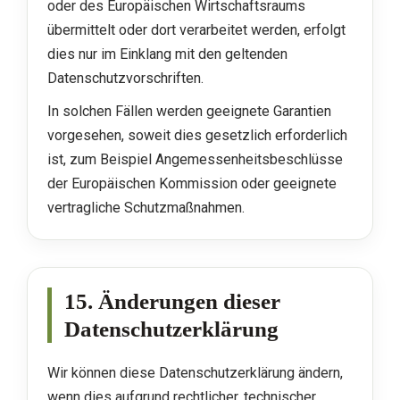
oder des Europäischen Wirtschaftsraums
übermittelt oder dort verarbeitet werden, erfolgt
dies nur im Einklang mit den geltenden
Datenschutzvorschriften.
In solchen Fällen werden geeignete Garantien
vorgesehen, soweit dies gesetzlich erforderlich
ist, zum Beispiel Angemessenheitsbeschlüsse
der Europäischen Kommission oder geeignete
vertragliche Schutzmaßnahmen.
15. Änderungen dieser
Datenschutzerklärung
Wir können diese Datenschutzerklärung ändern,
wenn dies aufgrund rechtlicher, technischer,