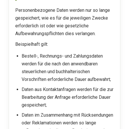
Personenbezogene Daten werden nur so lange
gespeichert, wie es für die jeweiligen Zwecke
erforderlich ist oder wie gesetzliche
Aufbewahrungspflichten dies verlangen.
Beispielhaft gilt:
Bestell-, Rechnungs- und Zahlungsdaten
werden für die nach den anwendbaren
steuerlichen und buchhalterischen
Vorschriften erforderliche Dauer aufbewahrt;
Daten aus Kontaktanfragen werden für die zur
Bearbeitung der Anfrage erforderliche Dauer
gespeichert;
Daten im Zusammenhang mit Rücksendungen
oder Reklamationen werden so lange