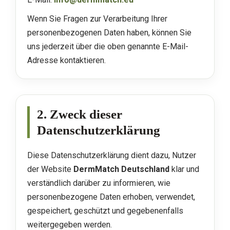
Wenn Sie Fragen zur Verarbeitung Ihrer
personenbezogenen Daten haben, können Sie
uns jederzeit über die oben genannte E-Mail-
Adresse kontaktieren.
2. Zweck dieser
Datenschutzerklärung
Diese Datenschutzerklärung dient dazu, Nutzer
der Website
DermMatch Deutschland
klar und
verständlich darüber zu informieren, wie
personenbezogene Daten erhoben, verwendet,
gespeichert, geschützt und gegebenenfalls
weitergegeben werden.