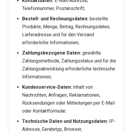
Kontaktdaten:
E-Mail-Adresse,
Telefonnummer, Postanschrift;
Bestell- und Rechnungsdaten:
bestellte
Produkte, Menge, Betrag, Rechnungsdaten,
Lieferadresse und für den Versand
erforderliche Informationen;
Zahlungsbezogene Daten:
gewählte
Zahlungsmethode, Zahlungsstatus und für die
Zahlungsabwicklung erforderliche technische
Informationen;
Kundenservice-Daten:
Inhalt von
Nachrichten, Anfragen, Reklamationen,
Rücksendungen oder Mitteilungen per E-Mail
oder Kontaktformular;
Technische Daten und Nutzungsdaten:
IP-
Adresse, Gerätetyp, Browser,