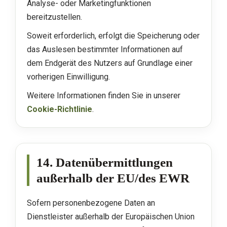
Analyse- oder Marketingfunktionen
bereitzustellen.
Soweit erforderlich, erfolgt die Speicherung oder
das Auslesen bestimmter Informationen auf
dem Endgerät des Nutzers auf Grundlage einer
vorherigen Einwilligung.
Weitere Informationen finden Sie in unserer
Cookie-Richtlinie
.
14. Datenübermittlungen
außerhalb der EU/des EWR
Sofern personenbezogene Daten an
Dienstleister außerhalb der Europäischen Union