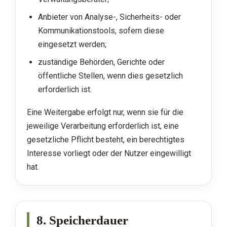
Anbieter von Analyse-, Sicherheits- oder
Kommunikationstools, sofern diese
eingesetzt werden;
zuständige Behörden, Gerichte oder
öffentliche Stellen, wenn dies gesetzlich
erforderlich ist.
Eine Weitergabe erfolgt nur, wenn sie für die
jeweilige Verarbeitung erforderlich ist, eine
gesetzliche Pflicht besteht, ein berechtigtes
Interesse vorliegt oder der Nutzer eingewilligt
hat.
8. Speicherdauer