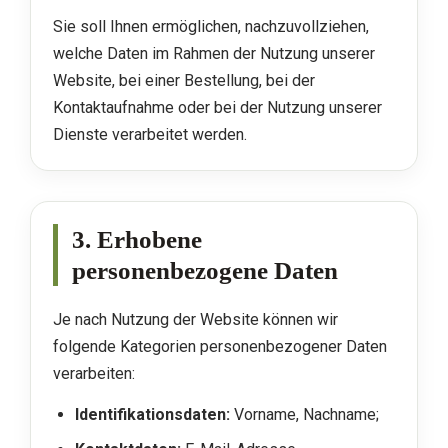
Sie soll Ihnen ermöglichen, nachzuvollziehen,
welche Daten im Rahmen der Nutzung unserer
Website, bei einer Bestellung, bei der
Kontaktaufnahme oder bei der Nutzung unserer
Dienste verarbeitet werden.
3. Erhobene
personenbezogene Daten
Je nach Nutzung der Website können wir
folgende Kategorien personenbezogener Daten
verarbeiten:
Identifikationsdaten:
Vorname, Nachname;