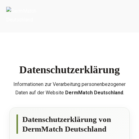
Portada
»
Privacy Policy
Datenschutzerklärung
Informationen zur Verarbeitung personenbezogener
Daten auf der Website
DermMatch Deutschland
.
Datenschutzerklärung von
DermMatch Deutschland