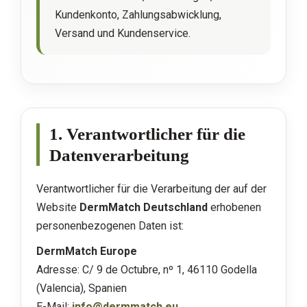
Kundenkonto, Zahlungsabwicklung,
Versand und Kundenservice.
1. Verantwortlicher für die
Datenverarbeitung
Verantwortlicher für die Verarbeitung der auf der
Website
DermMatch Deutschland
erhobenen
personenbezogenen Daten ist:
DermMatch Europe
Adresse: C/ 9 de Octubre, nº 1, 46110 Godella
(Valencia), Spanien
E-Mail:
info@dermmatch.eu