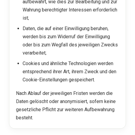
aufbewahrt, wie dies zur Bearbeitung und zur
Wahrung berechtigter Interessen erforderlich
ist;
Daten, die auf einer Einwilligung beruhen,
werden bis zum Widerruf der Einwilligung
oder bis zum Wegfall des jeweiligen Zwecks
verarbeitet;
Cookies und ähnliche Technologien werden
entsprechend ihrer Art, ihrem Zweck und den
Cookie-Einstellungen gespeichert.
Nach Ablauf der jeweiligen Fristen werden die
Daten gelöscht oder anonymisiert, sofern keine
gesetzliche Pflicht zur weiteren Aufbewahrung
besteht.