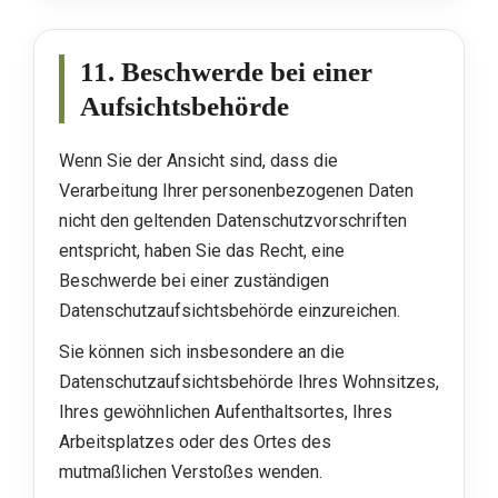
11. Beschwerde bei einer
Aufsichtsbehörde
Wenn Sie der Ansicht sind, dass die
Verarbeitung Ihrer personenbezogenen Daten
nicht den geltenden Datenschutzvorschriften
entspricht, haben Sie das Recht, eine
Beschwerde bei einer zuständigen
Datenschutzaufsichtsbehörde einzureichen.
Sie können sich insbesondere an die
Datenschutzaufsichtsbehörde Ihres Wohnsitzes,
Ihres gewöhnlichen Aufenthaltsortes, Ihres
Arbeitsplatzes oder des Ortes des
mutmaßlichen Verstoßes wenden.