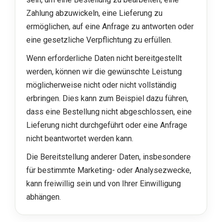
Zahlung abzuwickeln, eine Lieferung zu
ermöglichen, auf eine Anfrage zu antworten oder
eine gesetzliche Verpflichtung zu erfüllen.
Wenn erforderliche Daten nicht bereitgestellt
werden, können wir die gewünschte Leistung
möglicherweise nicht oder nicht vollständig
erbringen. Dies kann zum Beispiel dazu führen,
dass eine Bestellung nicht abgeschlossen, eine
Lieferung nicht durchgeführt oder eine Anfrage
nicht beantwortet werden kann.
Die Bereitstellung anderer Daten, insbesondere
für bestimmte Marketing- oder Analysezwecke,
kann freiwillig sein und von Ihrer Einwilligung
abhängen.