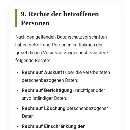
9. Rechte der betroffenen
Personen
Nach den geltenden Datenschutzvorschriften
haben betroffene Personen im Rahmen der
gesetzlichen Voraussetzungen insbesondere
folgende Rechte:
Recht auf Auskunft
über die verarbeiteten
personenbezogenen Daten;
Recht auf Berichtigung
unrichtiger oder
unvollständiger Daten;
Recht auf Löschung
personenbezogener
Daten;
Recht auf Einschränkung der