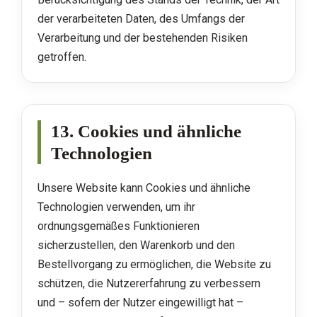
der verarbeiteten Daten, des Umfangs der
Verarbeitung und der bestehenden Risiken
getroffen.
13. Cookies und ähnliche
Technologien
Unsere Website kann Cookies und ähnliche
Technologien verwenden, um ihr
ordnungsgemäßes Funktionieren
sicherzustellen, den Warenkorb und den
Bestellvorgang zu ermöglichen, die Website zu
schützen, die Nutzererfahrung zu verbessern
und – sofern der Nutzer eingewilligt hat –