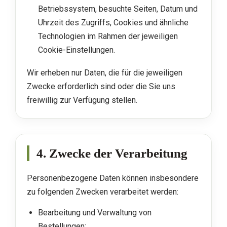
Betriebssystem, besuchte Seiten, Datum und
Uhrzeit des Zugriffs, Cookies und ähnliche
Technologien im Rahmen der jeweiligen
Cookie-Einstellungen.
Wir erheben nur Daten, die für die jeweiligen
Zwecke erforderlich sind oder die Sie uns
freiwillig zur Verfügung stellen.
4. Zwecke der Verarbeitung
Personenbezogene Daten können insbesondere
zu folgenden Zwecken verarbeitet werden:
Bearbeitung und Verwaltung von
Bestellungen;