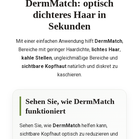
DermMatch: optisch
dichteres Haar in
Sekunden
Mit einer einfachen Anwendung hilft
DermMatch
,
Bereiche mit geringer Haardichte,
lichtes Haar
,
kahle Stellen
, ungleichmäßige Bereiche und
sichtbare Kopfhaut
natürlich und diskret zu
kaschieren.
Sehen Sie, wie DermMatch
funktioniert
Sehen Sie, wie
DermMatch
helfen kann,
sichtbare Kopfhaut optisch zu reduzieren und