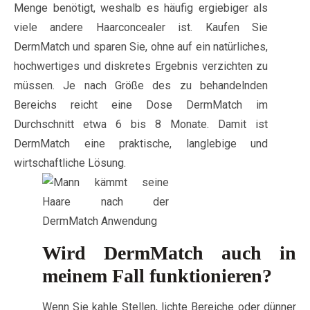
Menge benötigt, weshalb es häufig ergiebiger als
viele andere Haarconcealer ist. Kaufen Sie
DermMatch und sparen Sie, ohne auf ein natürliches,
hochwertiges und diskretes Ergebnis verzichten zu
müssen. Je nach Größe des zu behandelnden
Bereichs reicht eine Dose DermMatch im
Durchschnitt etwa 6 bis 8 Monate. Damit ist
DermMatch eine praktische, langlebige und
wirtschaftliche Lösung.
Wird DermMatch auch in
meinem Fall funktionieren?
Wenn Sie kahle Stellen, lichte Bereiche oder dünner