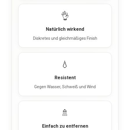
👌
Natürlich wirkend
Diskretes und gleichmäßiges Finish
💧
Resistent
Gegen Wasser, Schweiß und Wind
🚿
Einfach zu entfernen