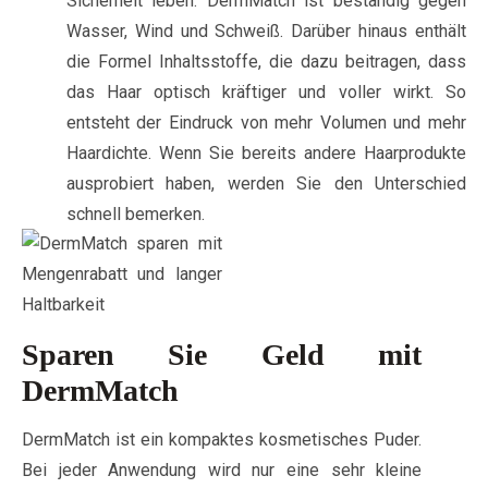
Sicherheit leben: DermMatch ist beständig gegen
Wasser, Wind und Schweiß. Darüber hinaus enthält
die Formel Inhaltsstoffe, die dazu beitragen, dass
das Haar optisch kräftiger und voller wirkt. So
entsteht der Eindruck von mehr Volumen und mehr
Haardichte. Wenn Sie bereits andere Haarprodukte
ausprobiert haben, werden Sie den Unterschied
schnell bemerken.
Sparen Sie Geld mit
DermMatch
DermMatch ist ein kompaktes kosmetisches Puder.
Bei jeder Anwendung wird nur eine sehr kleine