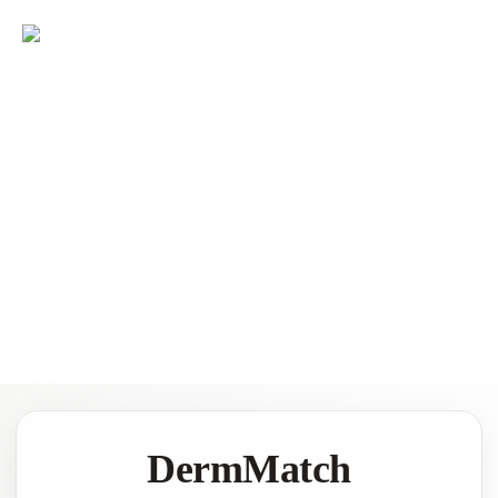
DermMatch