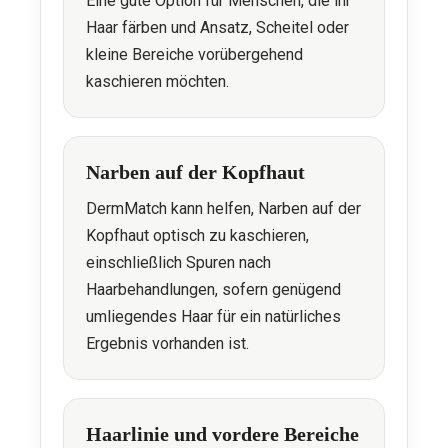
Eine gute Option für Menschen, die ihr
Haar färben und Ansatz, Scheitel oder
kleine Bereiche vorübergehend
kaschieren möchten.
Narben auf der Kopfhaut
DermMatch kann helfen, Narben auf der
Kopfhaut optisch zu kaschieren,
einschließlich Spuren nach
Haarbehandlungen, sofern genügend
umliegendes Haar für ein natürliches
Ergebnis vorhanden ist.
Haarlinie und vordere Bereiche