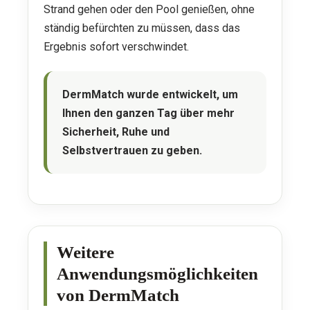
Strand gehen oder den Pool genießen, ohne
ständig befürchten zu müssen, dass das
Ergebnis sofort verschwindet.
DermMatch wurde entwickelt, um
Ihnen den ganzen Tag über mehr
Sicherheit, Ruhe und
Selbstvertrauen zu geben.
Weitere
Anwendungsmöglichkeiten
von DermMatch