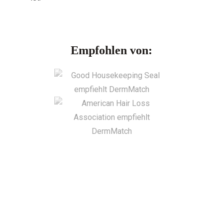
Empfohlen von: