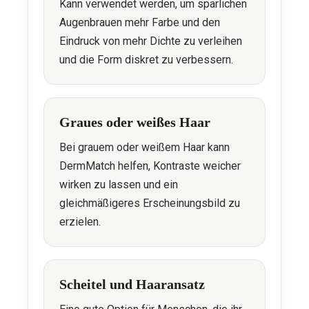
Kann verwendet werden, um spärlichen
Augenbrauen mehr Farbe und den
Eindruck von mehr Dichte zu verleihen
und die Form diskret zu verbessern.
Graues oder weißes Haar
Bei grauem oder weißem Haar kann
DermMatch helfen, Kontraste weicher
wirken zu lassen und ein
gleichmäßigeres Erscheinungsbild zu
erzielen.
Scheitel und Haaransatz