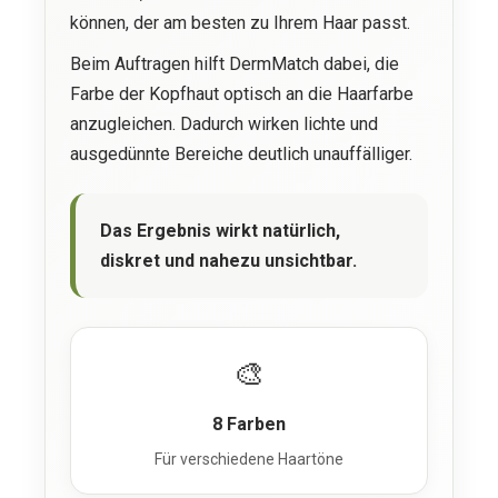
können, der am besten zu Ihrem Haar passt.
Beim Auftragen hilft DermMatch dabei, die
Farbe der Kopfhaut optisch an die Haarfarbe
anzugleichen. Dadurch wirken lichte und
ausgedünnte Bereiche deutlich unauffälliger.
Das Ergebnis wirkt natürlich,
diskret und nahezu unsichtbar.
🎨
8 Farben
Für verschiedene Haartöne