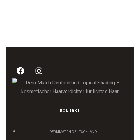
KONTAKT
DERMMATCH DEUTSCHLAND