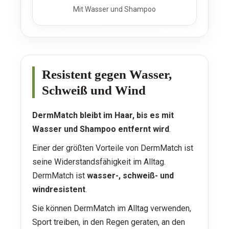
Mit Wasser und Shampoo
Resistent gegen Wasser,
Schweiß und Wind
DermMatch bleibt im Haar, bis es mit
Wasser und Shampoo entfernt wird
.
Einer der größten Vorteile von DermMatch ist
seine Widerstandsfähigkeit im Alltag.
DermMatch ist
wasser-, schweiß- und
windresistent
.
Sie können DermMatch im Alltag verwenden,
Sport treiben, in den Regen geraten, an den