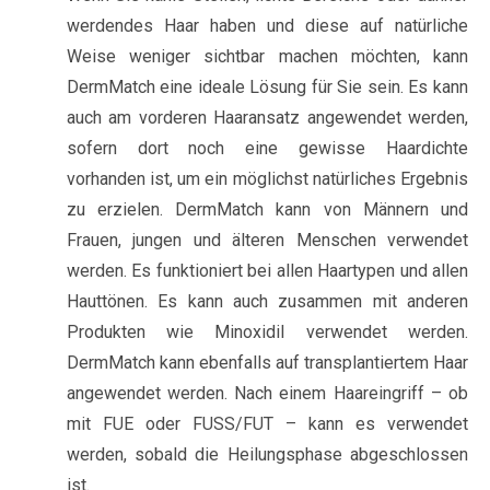
werdendes Haar haben und diese auf natürliche
Weise weniger sichtbar machen möchten, kann
DermMatch eine ideale Lösung für Sie sein. Es kann
auch am vorderen Haaransatz angewendet werden,
sofern dort noch eine gewisse Haardichte
vorhanden ist, um ein möglichst natürliches Ergebnis
zu erzielen. DermMatch kann von Männern und
Frauen, jungen und älteren Menschen verwendet
werden. Es funktioniert bei allen Haartypen und allen
Hauttönen. Es kann auch zusammen mit anderen
Produkten wie Minoxidil verwendet werden.
DermMatch kann ebenfalls auf transplantiertem Haar
angewendet werden. Nach einem Haareingriff – ob
mit FUE oder FUSS/FUT – kann es verwendet
werden, sobald die Heilungsphase abgeschlossen
ist.