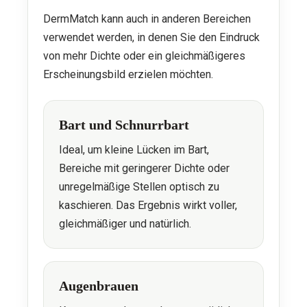
DermMatch kann auch in anderen Bereichen
verwendet werden, in denen Sie den Eindruck
von mehr Dichte oder ein gleichmäßigeres
Erscheinungsbild erzielen möchten.
Bart und Schnurrbart
Ideal, um kleine Lücken im Bart,
Bereiche mit geringerer Dichte oder
unregelmäßige Stellen optisch zu
kaschieren. Das Ergebnis wirkt voller,
gleichmäßiger und natürlich.
Augenbrauen