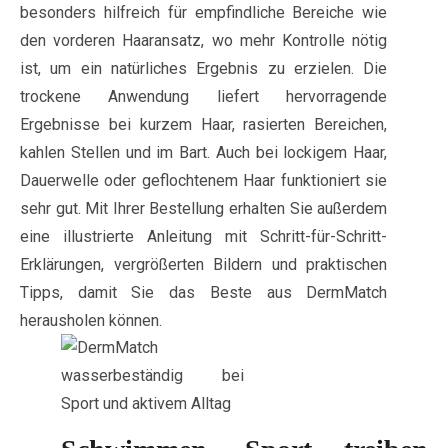
besonders hilfreich für empfindliche Bereiche wie
den vorderen Haaransatz, wo mehr Kontrolle nötig
ist, um ein natürliches Ergebnis zu erzielen. Die
trockene Anwendung liefert hervorragende
Ergebnisse bei kurzem Haar, rasierten Bereichen,
kahlen Stellen und im Bart. Auch bei lockigem Haar,
Dauerwelle oder geflochtenem Haar funktioniert sie
sehr gut. Mit Ihrer Bestellung erhalten Sie außerdem
eine illustrierte Anleitung mit Schritt-für-Schritt-
Erklärungen, vergrößerten Bildern und praktischen
Tipps, damit Sie das Beste aus DermMatch
herausholen können.