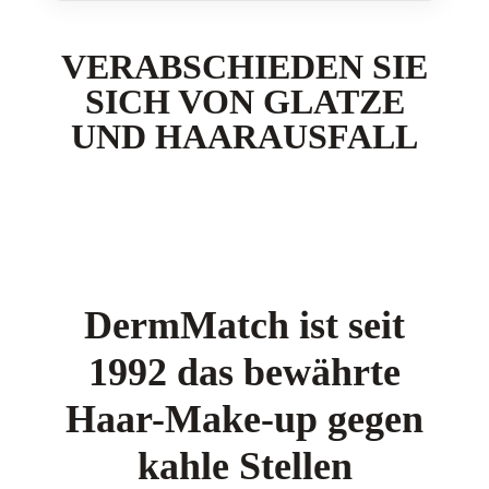
VERABSCHIEDEN SIE
SICH VON GLATZE
UND HAARAUSFALL
DermMatch ist seit
1992 das bewährte
Haar-Make-up gegen
kahle Stellen