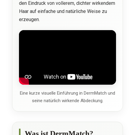
den Eindruck von vollerem, dichter wirkendem
Haar auf einfache und natürliche Weise zu
erzeugen.
Eine kurze visuelle Einführung in DermMatch und
seine natürlich wirkende Abdeckung.
Was ist DermMatch?