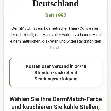
Deutschland
Seit 1992
DermMatch ist ein kosmetischer
Haar-Concealer
,
der dabei hilft, das Haar voller wirken zu lassen — mit
einem natürlichen, diskreten und widerstandsfähigen
Finish.
Kostenloser Versand in 24/48
Stunden · diskret mit
Sendungsverfolgung
Wählen Sie Ihre DermMatch-Farbe
und kaschieren Sie kahle Stellen,