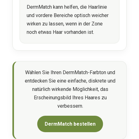
DermMatch kann helfen, die Haarlinie
und vordere Bereiche optisch weicher
wirken zu lassen, wenn in der Zone
noch etwas Haar vorhanden ist.
Wählen Sie Ihren DermMatch-Farbton und
entdecken Sie eine einfache, diskrete und
natürlich wirkende Möglichkeit, das
Erscheinungsbild Ihres Haares zu
verbessern.
DermMatch bestellen