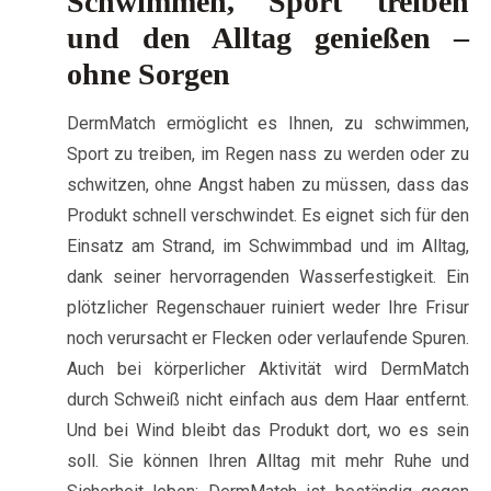
Schwimmen, Sport treiben
und den Alltag genießen –
ohne Sorgen
DermMatch ermöglicht es Ihnen, zu schwimmen,
Sport zu treiben, im Regen nass zu werden oder zu
schwitzen, ohne Angst haben zu müssen, dass das
Produkt schnell verschwindet. Es eignet sich für den
Einsatz am Strand, im Schwimmbad und im Alltag,
dank seiner hervorragenden Wasserfestigkeit. Ein
plötzlicher Regenschauer ruiniert weder Ihre Frisur
noch verursacht er Flecken oder verlaufende Spuren.
Auch bei körperlicher Aktivität wird DermMatch
durch Schweiß nicht einfach aus dem Haar entfernt.
Und bei Wind bleibt das Produkt dort, wo es sein
soll. Sie können Ihren Alltag mit mehr Ruhe und