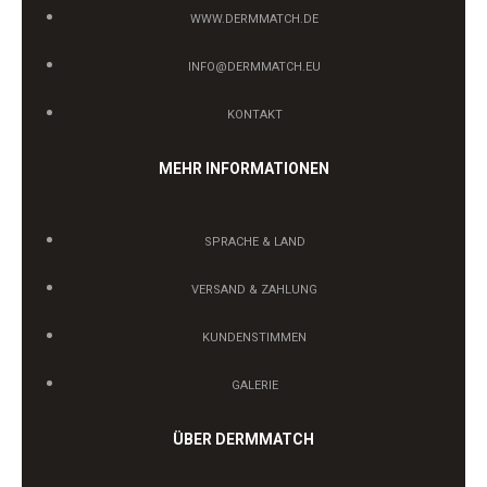
WWW.DERMMATCH.DE
INFO@DERMMATCH.EU
KONTAKT
MEHR INFORMATIONEN
SPRACHE & LAND
VERSAND & ZAHLUNG
KUNDENSTIMMEN
GALERIE
ÜBER DERMMATCH